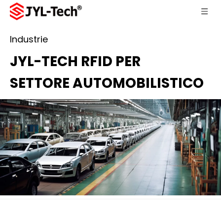
Industrie
JYL-TECH RFID PER
SETTORE AUTOMOBILISTICO