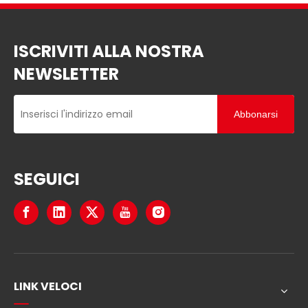
ISCRIVITI ALLA NOSTRA
NEWSLETTER
Abbonarsi
SEGUICI
LINK VELOCI