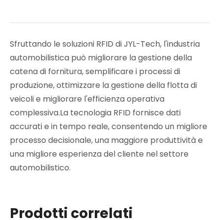
Sfruttando le soluzioni RFID di JYL-Tech, l'industria
automobilistica può migliorare la gestione della
catena di fornitura, semplificare i processi di
produzione, ottimizzare la gestione della flotta di
veicoli e migliorare l'efficienza operativa
complessiva.La tecnologia RFID fornisce dati
accurati e in tempo reale, consentendo un migliore
processo decisionale, una maggiore produttività e
una migliore esperienza del cliente nel settore
automobilistico.
Prodotti correlati