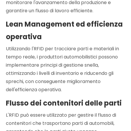
monitorare l'avanzamento della produzione e
garantire un flusso di lavoro efficiente.
Lean Management ed efficienza
operativa
Utilizzando l'RFID per tracciare parti e materiali in
tempo reale, i produttori automobilistici possono
implementare principi di gestione snella,
ottimizzando i livelli di inventario e riducendo gli
sprechi, con conseguente miglioramento
dell'efficienza operativa.
Flusso dei contenitori delle parti
L'RFID può essere utilizzato per gestire il flusso di
contenitori che trasportano parti di automobili,