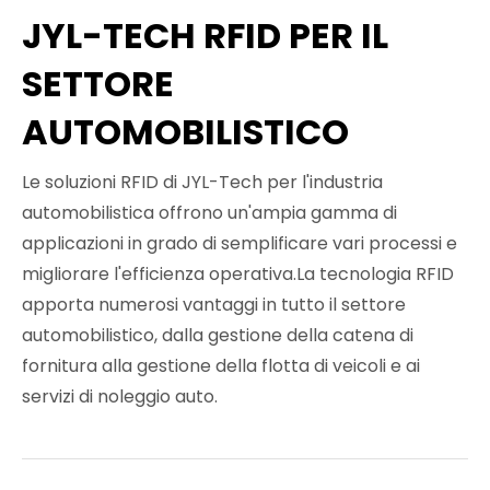
JYL-TECH RFID PER IL
SETTORE
AUTOMOBILISTICO
Le soluzioni RFID di JYL-Tech per l'industria
automobilistica offrono un'ampia gamma di
applicazioni in grado di semplificare vari processi e
migliorare l'efficienza operativa.La tecnologia RFID
apporta numerosi vantaggi in tutto il settore
automobilistico, dalla gestione della catena di
fornitura alla gestione della flotta di veicoli e ai
servizi di noleggio auto.