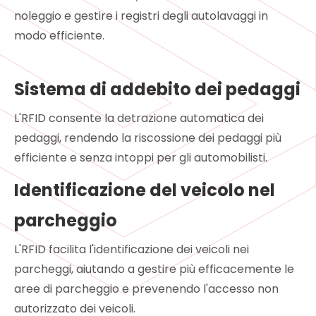
noleggio e gestire i registri degli autolavaggi in
modo efficiente.
Sistema di addebito dei pedaggi
L'RFID consente la detrazione automatica dei
pedaggi, rendendo la riscossione dei pedaggi più
efficiente e senza intoppi per gli automobilisti.
Identificazione del veicolo nel
parcheggio
L'RFID facilita l'identificazione dei veicoli nei
parcheggi, aiutando a gestire più efficacemente le
aree di parcheggio e prevenendo l'accesso non
autorizzato dei veicoli.