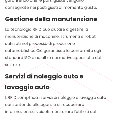
garantendo che le parti giuste vengano
consegnate nei posti giusti al momento giusto.
Gestione della manutenzione
La tecnologia RFID può aiutare a gestire la
manutenzione di macchine, strumenti e robot
utilizzati nel processo di produzione
automobilistica.Ciò garantisce la conformità agli
standard ISO e ad altre normative specifiche del
settore.
Servizi di noleggio auto e
lavaggio auto
L'RFID semplifica i servizi di noleggio e lavaggio auto
consentendo alle agenzie di recuperare
informazioni sui veicoli, monitorare l'utilizzo del