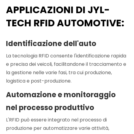
APPLICAZIONI DI JYL-
TECH RFID AUTOMOTIVE:
Identificazione dell'auto
La tecnologia RFID consente l'identificazione rapida
e precisa dei veicoli, facilitandone il tracciamento e
la gestione nelle varie fasi, tra cui produzione,
logistica e post-produzione.
Automazione e monitoraggio
nel processo produttivo
L'RFID può essere integrato nel processo di
produzione per automatizzare varie attività,