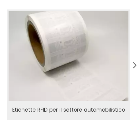
Etichette RFID per il settore automobilistico