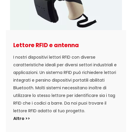
Lettore RFID e antenna
I nostri dispositivi lettori RFID con diverse
caratteristiche ideali per diversi settori industriali e
applicazioni. Un sistema RFID può richiedere lettori
integrati e persino dispositivi portatili abilitati
Bluetooth. Molti sistemi necessitano inoltre di
utilizzare lo stesso lettore per identificare sia i tag
RFID che i codici a barre. Da noi puoi trovare il
lettore RFID adatto al tuo progetto.
Altro >>