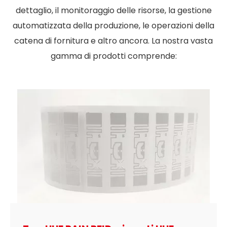
dettaglio, il monitoraggio delle risorse, la gestione
automatizzata della produzione, le operazioni della
catena di fornitura e altro ancora. La nostra vasta
gamma di prodotti comprende: