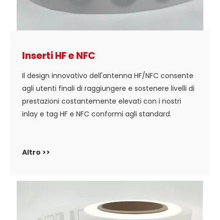
Inserti HF e NFC
Il design innovativo dell'antenna HF/NFC consente
agli utenti finali di raggiungere e sostenere livelli di
prestazioni costantemente elevati con i nostri
inlay e tag HF e NFC conformi agli standard.
Altro >>