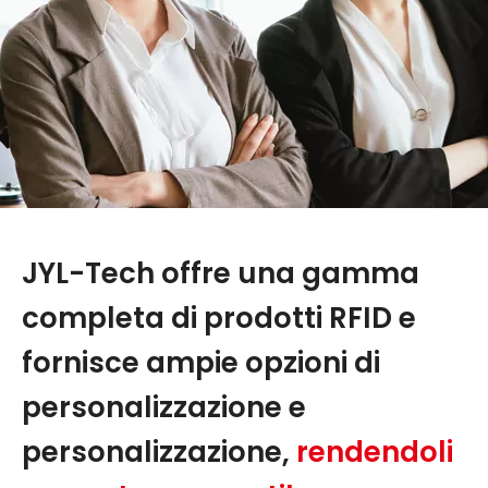
JYL-Tech offre una gamma
completa di prodotti RFID e
fornisce ampie opzioni di
personalizzazione e
personalizzazione,
rendendoli