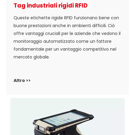
Tag industriali rigidi RFID
Queste etichette rigide RFID funzionano bene con
buone prestazioni anche in ambienti difficili. Ciò
offre vantaggi cruciali per le aziende che vedono il
monitoraggio automatizzato come un fattore
fondamentale per un vantaggio competitivo nel
mercato globale.
Altro >>