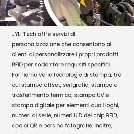
JYL-Tech offre servizi di
personalizzazione che consentono ai
clienti di personalizzare i propri prodotti
RFID per soddisfare requisiti specifici.
Forniamo varie tecnologie di stampa, tra
cui stampa offset, serigrafia, stampa a
trasferimento termico, stampa UV e
stampa digitale per elementi quali loghi,
numeri di serie, numeri UID del chip RFID,
codici QR e persino fotografie. Inoltre,