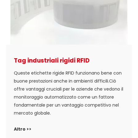
Tag industriali rigidi RFID
Queste etichette rigide RFID funzionano bene con
buone prestazioni anche in ambienti difficili.Ciò
offre vantaggi cruciali per le aziende che vedono il
monitoraggio automatizzato come un fattore
fondamentale per un vantaggio competitivo nel
mercato globale.
Altro >>