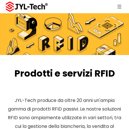
Prodotti e servizi RFID
JYL-Tech produce da oltre 20 anni un'ampia
gamma di prodotti RFID passivi. Le nostre soluzioni
RFID sono ampiamente utilizzate in vari settori, tra
cui la gestione della biancheria, la vendita al