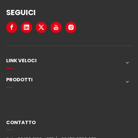
SEGUICI
LINK VELOCI
PRODOTTI
Navigazione Veloce
CONTATTO