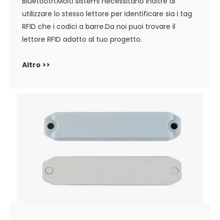
Bluetooth.Molti sistemi necessitano inoltre di
utilizzare lo stesso lettore per identificare sia i tag
RFID che i codici a barre.Da noi puoi trovare il
lettore RFID adatto al tuo progetto.
Altro >>