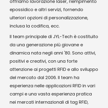
offriamo lavorazione laser, riempimento
epossidico e altri servizi, fornendo
ulteriori opzioni di personalizzazione,
inclusa la codifica, ecc.
Il team principale di JYL-Tech è costituito
da una generazione più giovane e
dinamica nata negli anni '80. Sono attivi,
positivi e creativi, con una forte
attenzione ai progetti RFID e allo sviluppo
del mercato dal 2006. Il team ha
esperienza nelle applicazioni RFID in vari
campi e una vasta esperienza pratica
nei mercati internazionali di tag RFID,