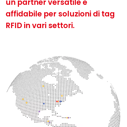
un partner versatile e
affidabile per soluzioni di tag
RFID in vari settori.