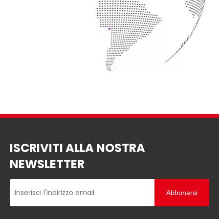
ISCRIVITI ALLA NOSTRA
NEWSLETTER
Abbonarsi