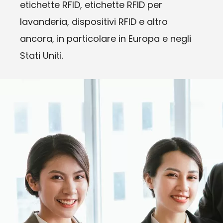
etichette RFID, etichette RFID per
lavanderia, dispositivi RFID e altro
ancora, in particolare in Europa e negli
Stati Uniti.