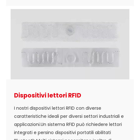
Dispositivi lettori RFID
I nostri dispositivi lettori RFID con diverse
caratteristiche ideali per diversi settori industriali e
applicazioni.Un sistema RFID può richiedere lettori
integrati e persino dispositivi portatili abilitati