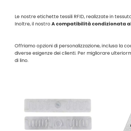
Le nostre etichette tessili RFID, realizzate in tessut
Inoltre, il nostro
A compatibilità condizionata a
Offriamo opzioni di personalizzazione, inclusa la co
diverse esigenze dei clienti. Per migliorare ulteri
di lino.