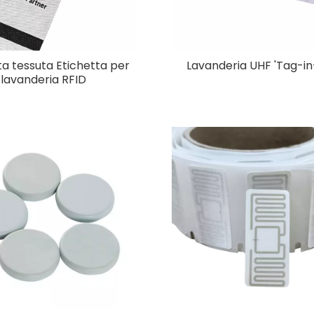
ta tessuta Etichetta per
Lavanderia UHF 'Tag-in-
lavanderia RFID