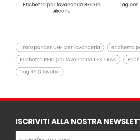
Etichetta per lavanderia RFID in
Tag per 
silicone
Transponder UHF per lavanderia
etichetta p
Etichette RFID per lavanderia TEX TRAK
Etich
Tag RFID lavabili
ISCRIVITI ALLA NOSTRA NEWSLET