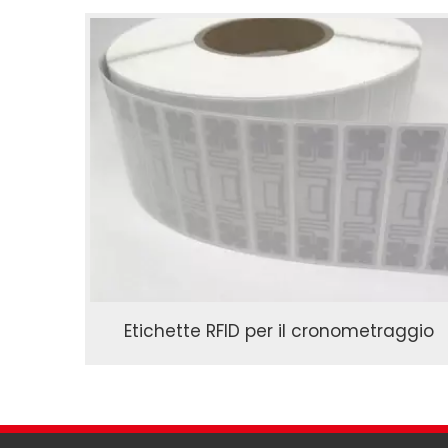
Etichette RFID per il cronometraggio