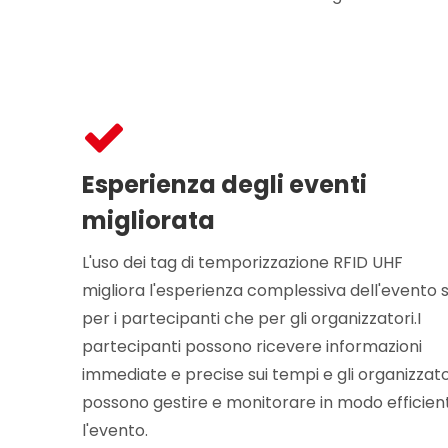
Esperienza degli eventi
migliorata
L'uso dei tag di temporizzazione RFID UHF
migliora l'esperienza complessiva dell'evento s
per i partecipanti che per gli organizzatori.I
partecipanti possono ricevere informazioni
immediate e precise sui tempi e gli organizzato
possono gestire e monitorare in modo efficien
l'evento.