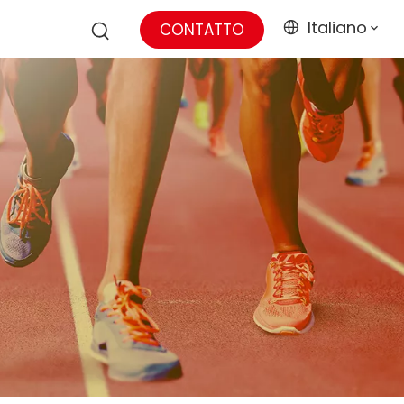
Italiano
CONTATTO