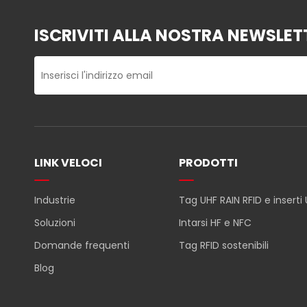
ISCRIVITI ALLA NOSTRA NEWSLET
LINK VELOCI
PRODOTTI
Industrie
Tag UHF RAIN RFID e inserti
Soluzioni
Intarsi HF e NFC
Domande frequenti
Tag RFID sostenibili
Blog