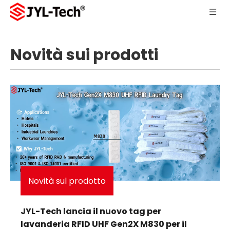
Novità sui prodotti
Novità sul prodotto
JYL-Tech lancia il nuovo tag per
lavanderia RFID UHF Gen2X M830 per il