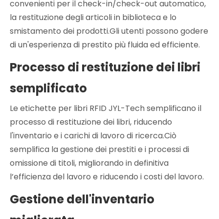
convenienti per il check-in/check-out automatico,
la restituzione degli articoli in biblioteca e lo
smistamento dei prodotti.Gli utenti possono godere
di un'esperienza di prestito più fluida ed efficiente.
Processo di restituzione dei libri
semplificato
Le etichette per libri RFID JYL-Tech semplificano il
processo di restituzione dei libri, riducendo
l'inventario e i carichi di lavoro di ricerca.Ciò
semplifica la gestione dei prestiti e i processi di
omissione di titoli, migliorando in definitiva
l’efficienza del lavoro e riducendo i costi del lavoro.
Gestione dell'inventario