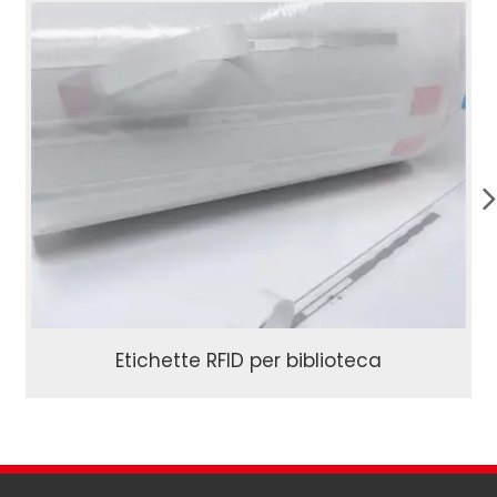
Etichette RFID per biblioteca