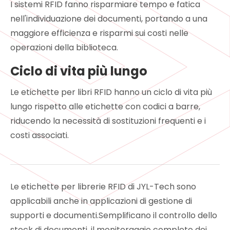
I sistemi RFID fanno risparmiare tempo e fatica
nell'individuazione dei documenti, portando a una
maggiore efficienza e risparmi sui costi nelle
operazioni della biblioteca.
Ciclo di vita più lungo
Le etichette per libri RFID hanno un ciclo di vita più
lungo rispetto alle etichette con codici a barre,
riducendo la necessità di sostituzioni frequenti e i
costi associati.
Le etichette per librerie RFID di JYL-Tech sono
applicabili anche in applicazioni di gestione di
supporti e documenti.Semplificano il controllo dello
stock di documenti, il monitoraggio completo dei