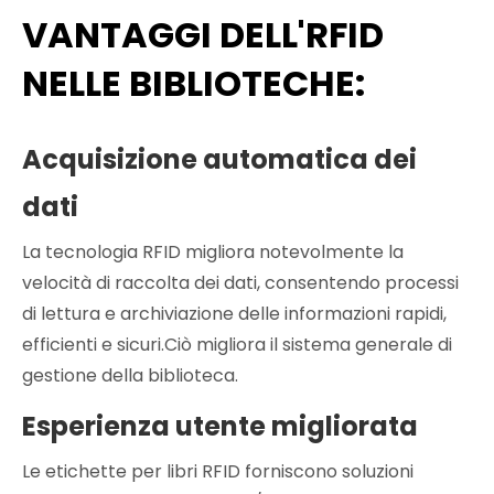
VANTAGGI DELL'RFID
NELLE BIBLIOTECHE:
Acquisizione automatica dei
dati
La tecnologia RFID migliora notevolmente la
velocità di raccolta dei dati, consentendo processi
di lettura e archiviazione delle informazioni rapidi,
efficienti e sicuri.Ciò migliora il sistema generale di
gestione della biblioteca.
Esperienza utente migliorata
Le etichette per libri RFID forniscono soluzioni