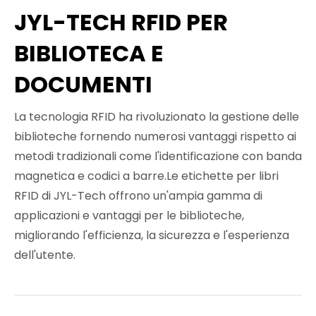
JYL-TECH RFID PER
BIBLIOTECA E
DOCUMENTI
La tecnologia RFID ha rivoluzionato la gestione delle
biblioteche fornendo numerosi vantaggi rispetto ai
metodi tradizionali come l'identificazione con banda
magnetica e codici a barre.Le etichette per libri
RFID di JYL-Tech offrono un'ampia gamma di
applicazioni e vantaggi per le biblioteche,
migliorando l'efficienza, la sicurezza e l'esperienza
dell'utente.