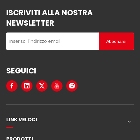
ISCRIVITI ALLA NOSTRA
NEWSLETTER
Abbonarsi
SEGUICI
LINK VELOCI
PRODOTTI