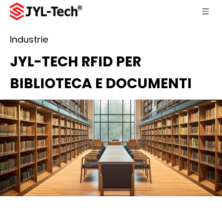
Industrie
JYL-TECH RFID PER
BIBLIOTECA E DOCUMENTI