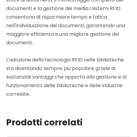
documenti e la gestione dei media.I sistemi RFID
consentono di risparmiare tempo e fatica
nell'individuazione dei documenti, garantendo una
maggiore efficienza e una migliore gestione dei
documenti.
L'adozione della tecnologia RFID nelle biblioteche
sta diventando sempre più popolare grazie ai
sostanziali vantaggi che apporta alla gestione e al
funzionamento delle biblioteche e delle industrie
correlate.
Prodotti correlati