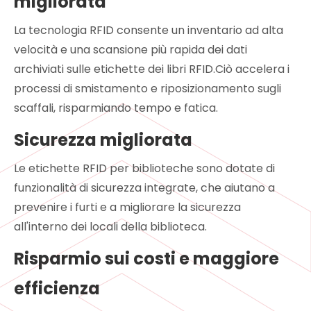
migliorata
La tecnologia RFID consente un inventario ad alta
velocità e una scansione più rapida dei dati
archiviati sulle etichette dei libri RFID.Ciò accelera i
processi di smistamento e riposizionamento sugli
scaffali, risparmiando tempo e fatica.
Sicurezza migliorata
Le etichette RFID per biblioteche sono dotate di
funzionalità di sicurezza integrate, che aiutano a
prevenire i furti e a migliorare la sicurezza
all'interno dei locali della biblioteca.
Risparmio sui costi e maggiore
efficienza