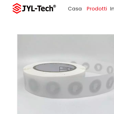
Casa
Prodotti
I