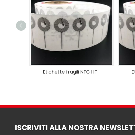
Etichette fragili NFC HF
E
ISCRIVITI ALLA NOSTRA NEWSLET