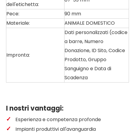
dell'etichetta:
Pece:
90 mm
Materiale:
ANIMALE DOMESTICO
Dati personalizzati (codice
a barre, Numero
Donazione, ID Sito, Codice
Impronta:
Prodotto, Gruppo
Sanguigno e Data di
Scadenza
I nostri vantaggi:
✓
Esperienza e competenza profonde
✓
Impianti produttivi all'avanguardia