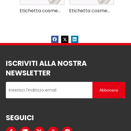
Etichetta cosmetica per rivenditori RFID
Etichetta cosmetica per rivenditori RFID
ISCRIVITI ALLA NOSTRA
NEWSLETTER
Abbonarsi
SEGUICI