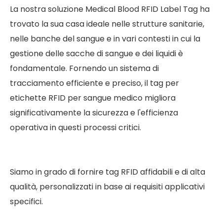
La nostra soluzione Medical Blood RFID Label Tag ha
trovato la sua casa ideale nelle strutture sanitarie,
nelle banche del sangue e in vari contesti in cui la
gestione delle sacche di sangue e dei liquidi è
fondamentale. Fornendo un sistema di
tracciamento efficiente e preciso, il tag per
etichette RFID per sangue medico migliora
significativamente la sicurezza e l'efficienza
operativa in questi processi critici.
Siamo in grado di fornire tag RFID affidabili e di alta
qualità, personalizzati in base ai requisiti applicativi
specifici.