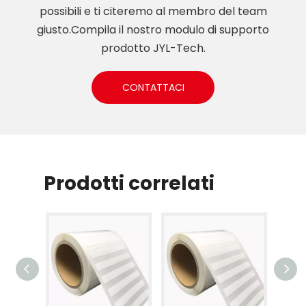
possibili e ti citeremo al membro del team
giusto.Compila il nostro modulo di supporto
prodotto JYL-Tech.
CONTATTACI
Prodotti correlati