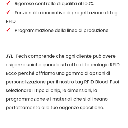
✓
Rigoroso controllo di qualità al 100%.
✓
Funzionalità innovative di progettazione di tag
RFID
✓
Programmazione della linea di produzione
JYL-Tech comprende che ogni cliente può avere
esigenze uniche quando si tratta di tecnologia RFID.
Ecco perché offriamo una gamma di opzioni di
personalizzazione per il nostro tag RFID Blood. Puoi
selezionare il tipo di chip, le dimensioni, la
programmazione e i materiali che si allineano
perfettamente alle tue esigenze specifiche.